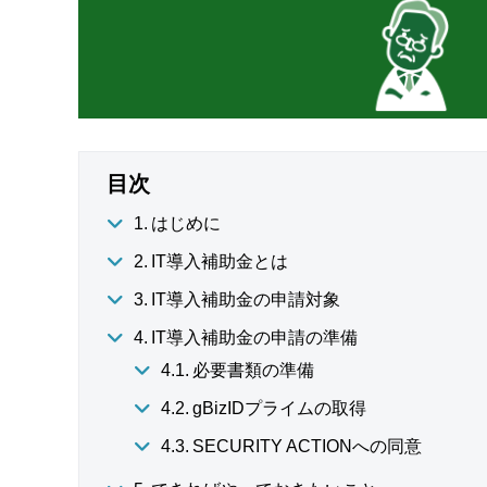
目次
はじめに
IT導入補助金とは
IT導入補助金の申請対象
IT導入補助金の申請の準備
必要書類の準備
gBizIDプライムの取得
SECURITY ACTIONへの同意