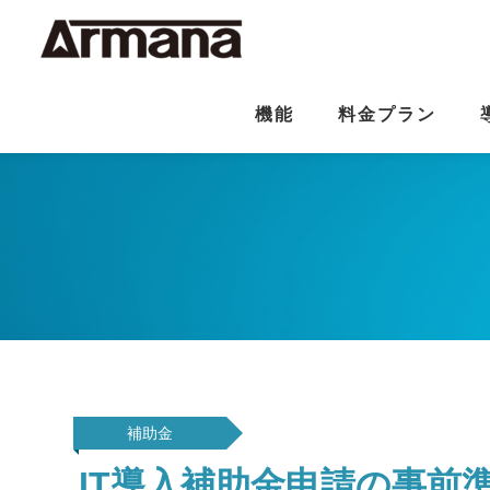
機能
料金プラン
補助金
IT導入補助金申請の事前