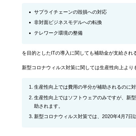
サプライチェーンの毀損への対応
非対面ビジネスモデルへの転換
テレワーク環境の整備
を目的としたITの導入に関しても補助金が支給され
新型コロナウィルス対策に関しては生産性向上より
生産性向上では費用の半分が補助されるのに対
生産性向上ではソフトウェアのみですが、新型
助されます。
新型コロナウィルス対策では、2020年4月7