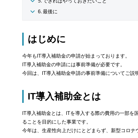
できればやっておきたいこと
最後に
はじめに
今年もIT導入補助金の申請が始まっております。
IT導入補助金の申請には事前準備が必要です。
今回は、IT導入補助金申請の事前準備についてご説
IT導入補助金とは
IT導入補助金とは、ITを導入する際の費用の一部
ることを目的にした事業です。
今年は、生産性向上だけにとどまらず、新型コロナ