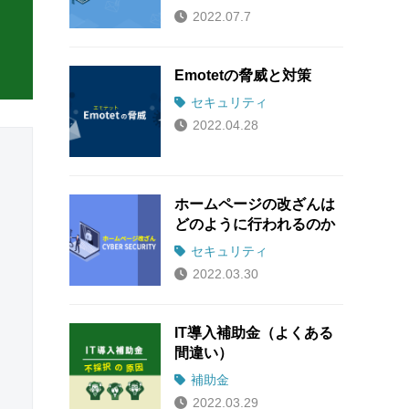
2022.07.7
Emotetの脅威と対策
セキュリティ
2022.04.28
ホームページの改ざんは
どのように行われるのか
セキュリティ
2022.03.30
IT導入補助金（よくある
間違い）
補助金
2022.03.29