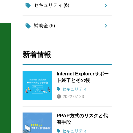
セキュリティ (6)
補助金 (6)
新着情報
Internet Explorerサポー
ト終了とその後
セキュリティ
2022.07.23
PPAP方式のリスクと代
替手段
セキュリティ