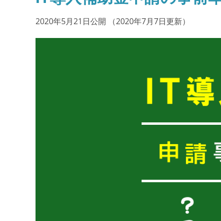
2020年5月21日公開
（2020年7月7日更新）