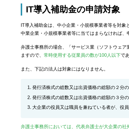
IT導入補助金の申請対象
IT導入補助金は、中小企業・小規模事業者等を対象
中業企業・小規模事業者等に当てはまらなければ、
弁護士事務所の場合、「サービス業（ソフトウェア
ますので、
常時使用する従業員の数が100人以下
で
また、下記の法人は対象にはなりません。
発行済株式の総数又は出資価格の総額の２分の
発行済株式の総数又は出資価格の総額の３分の
大企業の役員又は職員を兼ねている者が、役員
弁護士事務所においては、代表弁護士が大企業の社