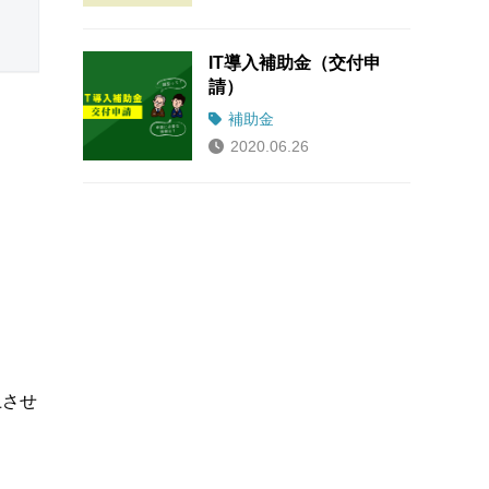
IT導入補助金（交付申
請）
補助金
2020.06.26
上させ