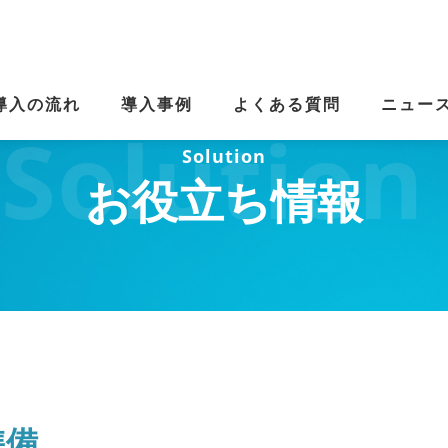
導入の流れ
導入事例
よくある質問
ニュー
Solution
お役立ち情報
準備