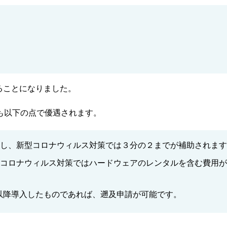
ることになりました。
も以下の点で優遇されます。
し、新型コロナウィルス対策では３分の２までが補助されます
コロナウィルス対策ではハードウェアのレンタルを含む費用が
日以降導入したものであれば、遡及申請が可能です。