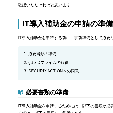
確認いただければと思います。
IT導入補助金の申請の準備
IT導入補助金を申請する前に、事前準備として必要
必要書類の準備
gBizIDプライムの取得
SECURIY ACTIONへの同意
必要書類の準備
IT導入補助金を申請するためには、以下の書類が必