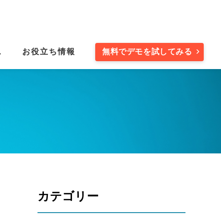
ス
お役立ち情報
無料でデモを試してみる
カテゴリー