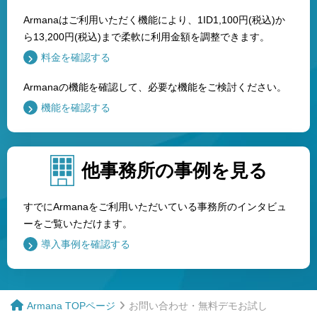
Armanaはご利用いただく機能により、1ID1,100円(税込)か
ら13,200円(税込)まで柔軟に利用金額を調整できます。
料金を確認する
Armanaの機能を確認して、必要な機能をご検討ください。
機能を確認する
他事務所の事例を見る
すでにArmanaをご利用いただいている事務所のインタビュ
ーをご覧いただけます。
導入事例を確認する
お問い合わせ・無料デモお試し
Armana TOPページ