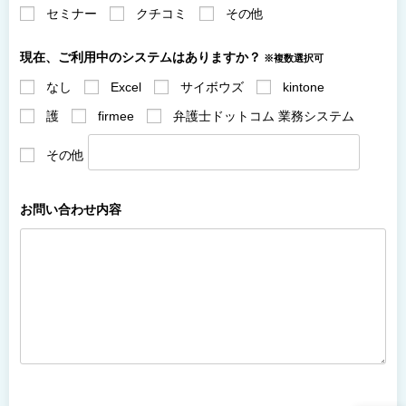
セミナー
クチコミ
その他
現在、ご利用中のシステムはありますか？
※複数選択可
なし
Excel
サイボウズ
kintone
護
firmee
弁護士ドットコム 業務システム
その他
お問い合わせ内容