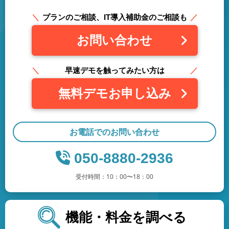
プランのご相談、IT導入補助金のご相談も
お問い合わせ
早速デモを触ってみたい方は
無料デモお申し込み
お電話でのお問い合わせ
050-8880-2936
受付時間：10：00〜18：00
機能・料金を調べる