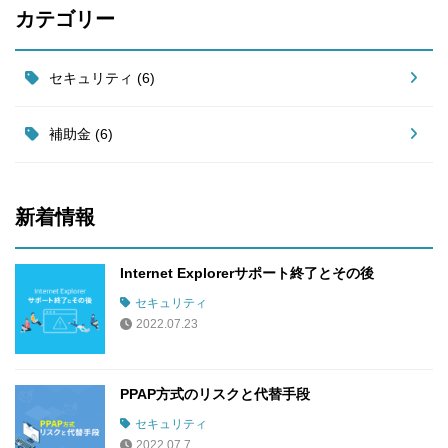
カテゴリー
セキュリティ (6)
補助金 (6)
新着情報
Internet Explorerサポート終了とその後
セキュリティ
2022.07.23
PPAP方式のリスクと代替手段
セキュリティ
2022.07.7