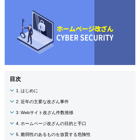
目次
はじめに
近年の主要な改ざん事件
Webサイト改ざん件数推移
ホームページ改ざんの目的と手口
脆弱性のあるものを放置する危険性