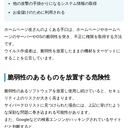
他の攻撃の手掛かりになるシステム情報の取得
お金儲けのために利用される
ホームページ改ざんのよくある手口は、ホームページやホームペ
ージのサーバーやOSの脆弱性を突き、不正に権限を取得する方法
です。
ウイルス作成者は、脆弱性を放置したままの機材をターゲットに
することを公言しています。
脆弱性のあるものを放置する危険性
脆弱性のあるソフトウェアを放置し使用し続けていると、セキュ
リティ上のリスクが大きく高まります。
サイバーテロリストに見つけられた場合には、上記に挙げたよう
な深刻な問題に巻き込まれる可能性があります。
また、Googleなどの検索エンジンがハッキングされているサイト
だと判断すると、