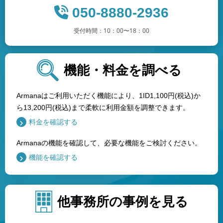
050-8880-2936
受付時間：10：00〜18：00
機能・料金を調べる
Armanaはご利用いただく機能により、1ID1,100円(税込)か
ら13,200円(税込)まで柔軟に利用金額を調整できます。
料金を確認する
Armanaの機能を確認して、必要な機能をご検討ください。
機能を確認する
他事務所の事例を見る