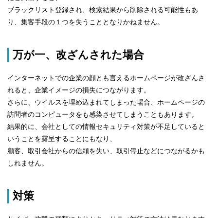
ブラックリスト登録され、検索結果から削除される可能性もあ
り、集客手段の１つを失うこととなりかねません。
万が一、改ざんされた場合
インターネットでの企業の顔とも言えるホームページが改ざんさ
れると、企業イメージの損失につながります。
さらに、ウイルスを埋め込まれてしまった場合、ホームページの
訪問者のコンピュータをも感染させてしまうこともあります。
結果的に、会社としての情報セキュリティ対策が不足していると
いうことを露呈することにもなり、
顧客、取引会社からの信頼を失い、取引停止などにつながるかも
しれません。
対策