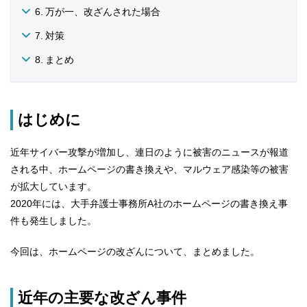
万が一、改ざんされた場合
対策
まとめ
はじめに
近年サイバー攻撃が増加し、連日のように被害のニュースが報道
される中、ホームページの書き換えや、マルウェア感染等の被害
が拡大しています。
2020年には、大手弁護士事務所A社のホームページの書き換え事
件も発生しました。
今回は、ホームページの改ざんについて、まとめました。
近年の主要な改ざん事件