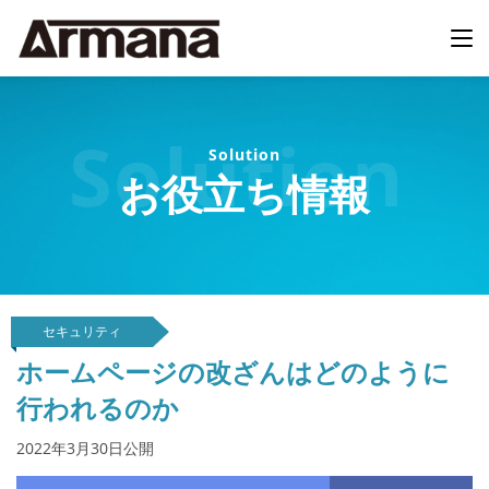
Solution
お役立ち情報
セキュリティ
ホームページの改ざんはどのように
行われるのか
2022年3月30日公開