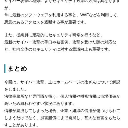
サイバー攻撃の種類によりセキュリティ対策の方法は異なります
が、
常に最新のソフトウェアを利用する事と、WAFなどを利用して、
悪意のあるアクセスを遮断する事が重要です。
また、従業員に定期的にセキュリティ研修を行うなど、
最新のサイバー攻撃の手口や被害例、攻撃を受けた際の対応な
ど、社内全体のセキュリティに対する意識向上も重要です。
まとめ
今回は、サイバー攻撃、主にホームページの改ざんについて解説
をしました。
法律事務所など専門職が扱う、個人情報や機密情報は市場価値が
高いため狙われやすい状況にあります。
情報が漏洩してしまった場合、企業・組織の信用が傷つけられて
しまうだけでなく、損害賠償にまで発展し、甚大な被害をもたら
すことがあります。