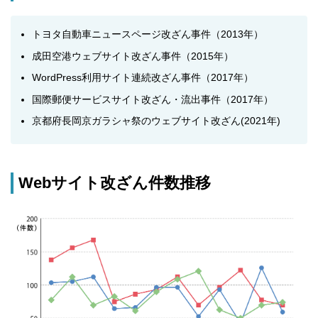
トヨタ自動車ニュースページ改ざん事件（2013年）
成田空港ウェブサイト改ざん事件（2015年）
WordPress利用サイト連続改ざん事件（2017年）
国際郵便サービスサイト改ざん・流出事件（2017年）
京都府長岡京ガラシャ祭のウェブサイト改ざん(2021年)
Webサイト改ざん件数推移