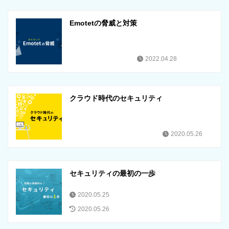
Emotetの脅威と対策
2022.04.28
クラウド時代のセキュリティ
2020.05.26
セキュリティの最初の一歩
2020.05.25
2020.05.26