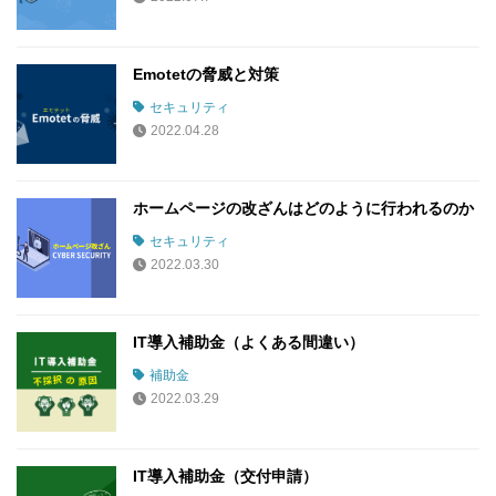
Emotetの脅威と対策
セキュリティ
2022.04.28
ホームページの改ざんはどのように行われるのか
セキュリティ
2022.03.30
IT導入補助金（よくある間違い）
補助金
2022.03.29
IT導入補助金（交付申請）