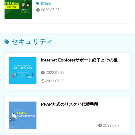
補助金
2020.06.26
セキュリティ
Internet Explorerサポート終了とその後
2022.07.22
2022.07.23
PPAP方式のリスクと代替手段
2022.07.7