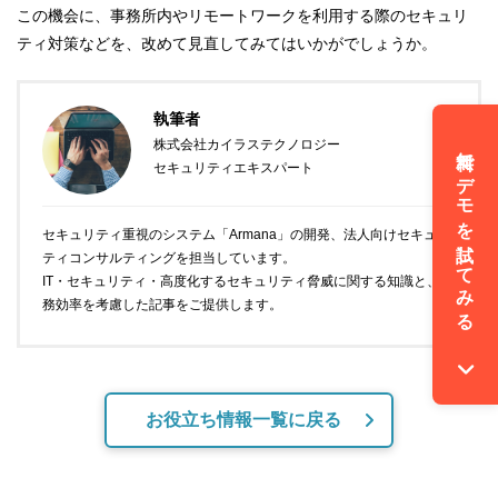
この機会に、事務所内やリモートワークを利用する際のセキュリ
ティ対策などを、改めて見直してみてはいかがでしょうか。
執筆者
株式会社カイラステクノロジー
無料でデモを試してみる
セキュリティエキスパート
セキュリティ重視のシステム「Armana」の開発、法人向けセキュリ
ティコンサルティングを担当しています。
IT・セキュリティ・高度化するセキュリティ脅威に関する知識と、業
務効率を考慮した記事をご提供します。
お役立ち情報一覧に戻る