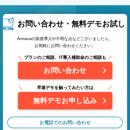
お問い合わせ・
無料デモお試し
Armanaの新規導入や不明な点などございましたら、
お気軽にお問い合わせください。
プランのご相談、IT導入補助金のご相談も
お問い合わせ
早速デモを触ってみたい方は
無料デモお申し込み
お電話でのお問い合わせ