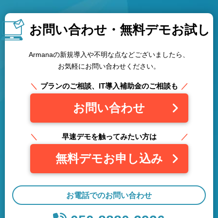
お問い合わせ・
無料デモお試し
Armanaの新規導入や不明な点などございましたら、
お気軽にお問い合わせください。
プランのご相談、IT導入補助金のご相談も
お問い合わせ
早速デモを触ってみたい方は
無料デモお申し込み
お電話でのお問い合わせ