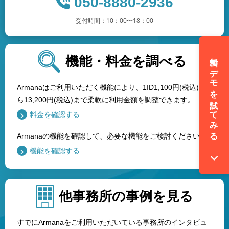
050-8880-2936
受付時間：10：00〜18：00
無料でデモを試してみる
機能・料金を調べる
Armanaはご利用いただく機能により、1ID1,100円(税込)か
ら13,200円(税込)まで柔軟に利用金額を調整できます。
料金を確認する
Armanaの機能を確認して、必要な機能をご検討ください。
機能を確認する
他事務所の事例を見る
すでにArmanaをご利用いただいている事務所のインタビュ