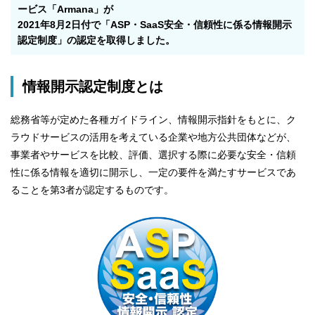
ービス「Armana」が
2021年8月2日付で「ASP・SaaS安全・信頼性に係る情報開示
認定制度」の認定を取得しました。
情報開示認定制度とは
総務省等が定めた各種ガイドライン、情報開示指針をもとに、ク
ラウドサービスの活用を考えている企業や地方公共団体などが、
事業者やサービスを比較、評価、選択する際に必要な安全・信頼
性に係る情報を適切に開示し、一定の要件を満たすサービスであ
ることを第3者が認定するものです。