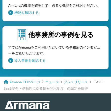
Armanaの機能を確認して、必要な機能をご検討ください。
機能を確認する
他事務所の事例を見る
すでにArmanaをご利用いただいている事務所のインタビュ
ーをご覧いただけます。
導入事例を確認する
「ASP・
Armana TOPページ
ニュース
プレスリリース
SaaS安全・信頼性に係る情報開示制度」の認定を取得