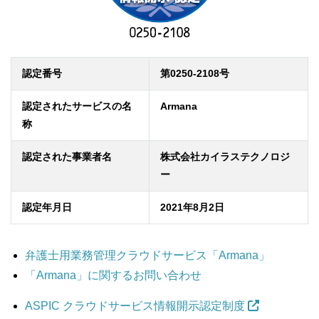
認定番号
第0250-2108号
認定されたサービスの名
Armana
称
認定された事業者名
株式会社カイラステクノロジ
ー
認定年月日
2021年8月2日
弁護士用業務管理クラウドサービス「Armana」
「Armana」に関するお問い合わせ
ASPIC クラウドサービス情報開示認定制度