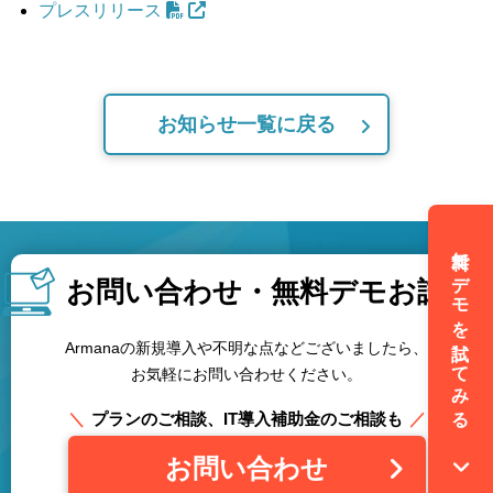
プレスリリース
お知らせ一覧に戻る
無料でデモを試してみる
お問い合わせ・
無料デモお試し
Armanaの新規導入や不明な点などございましたら、
お気軽にお問い合わせください。
プランのご相談、IT導入補助金のご相談も
お問い合わせ