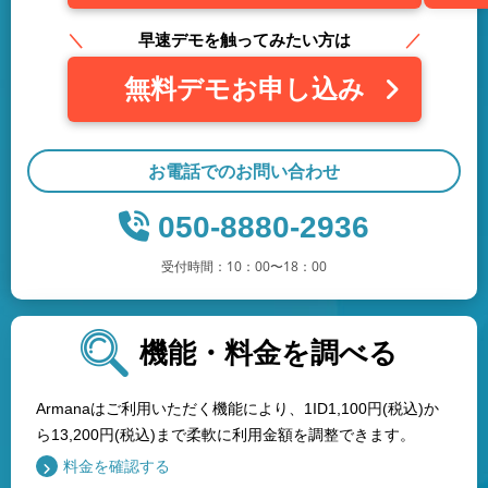
早速デモを触ってみたい方は
無料デモお申し込み
お電話でのお問い合わせ
050-8880-2936
受付時間：10：00〜18：00
機能・料金を調べる
Armanaはご利用いただく機能により、1ID1,100円(税込)か
ら13,200円(税込)まで柔軟に利用金額を調整できます。
料金を確認する