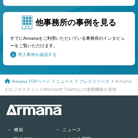
他事務所の事例を見る
すでにArmanaをご利用いただいている事務所のインタビュ
ーをご覧いただけます。
導入事例を確認する
Armana
Armana TOPページ
ニュース
プレスリリース
がビジネスチャットMicrosoft Teamsとの連携機能を追加
機能
ニュース