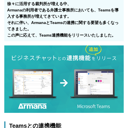
徐々に活用する裁判所が増える中、
Armanaの利用者である弁護士事務所においても、Teamsを導
入する事務所が増えてきています。
それに伴い、ArmanaとTeamsの連携に関する要望も多くなっ
てきました。
この声に応えて、Teams連携機能をリリースいたしました。
Teamsとの連携機能