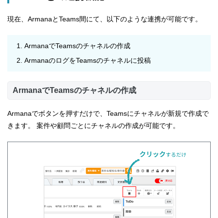
現在、ArmanaとTeams間にて、以下のような連携が可能です。
ArmanaでTeamsのチャネルの作成
ArmanaのログをTeamsのチャネルに投稿
ArmanaでTeamsのチャネルの作成
Armanaでボタンを押すだけで、Teamsにチャネルが新規で作成で
きます。 案件や顧問ごとにチャネルの作成が可能です。