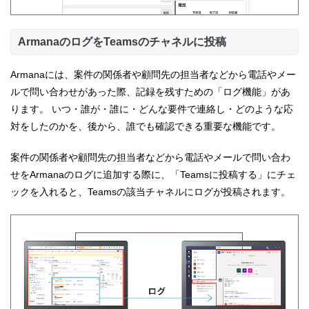
ArmanaのログをTeamsのチャネルに投稿
Armanaには、​案件の関係者や顧問先の担当者などから電話やメー
ルで問い合わせがあった際、記録を残すための「ログ機能」があ
ります。 いつ・誰が・誰に・どんな要件で連絡し・どのような応
対をしたのかを、後から、誰でも確認できる重要な機能です。
案件の関係者や顧問先の担当者などから電話やメールで問い合わ
せをArmanaのログに追加する際に、「Teamsに投稿する」にチェ
ックを入れると、Teamsの該当チャネルにログが投稿されます。