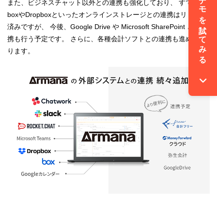
無料でデモを試してみる
また、ビジネスチャット以外との連携も強化しており、 すでに
boxやDropboxといったオンラインストレージとの連携はリリース
済みですが、 今後、Google Drive や Microsoft SharePoint との連
携も行う予定です。 さらに、各種会計ソフトとの連携も進めてお
ります。