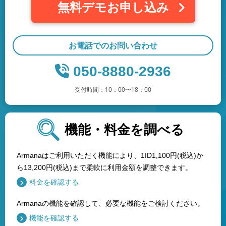
無料デモお申し込み
お電話でのお問い合わせ
050-8880-2936
受付時間：10：00〜18：00
機能・料金を調べる
Armanaはご利用いただく機能により、1ID1,100円(税込)か
ら13,200円(税込)まで柔軟に利用金額を調整できます。
料金を確認する
Armanaの機能を確認して、必要な機能をご検討ください。
機能を確認する