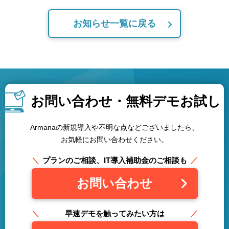
お知らせ一覧に戻る
お問い合わせ・
無料デモお試し
Armanaの新規導入や不明な点などございましたら、
お気軽にお問い合わせください。
プランのご相談、IT導入補助金のご相談も
お問い合わせ
早速デモを触ってみたい方は