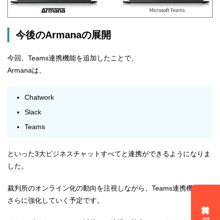
今後のArmanaの展開
今回、Teams連携機能を追加したことで、
Armanaは、
Chatwork
Slack
Teams
といった3大ビジネスチャットすべてと連携ができるようになりま
した。
裁判所のオンライン化の動向を注視しながら、Teams連携機能を
さらに強化していく予定です。